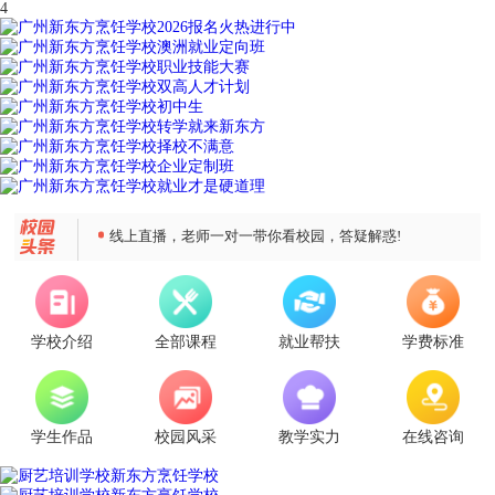
4
线上直播，老师一对一带你看校园，答疑解惑!
2026年报名火热进行中！
学校介绍
全部课程
就业帮扶
学费标准
学生作品
校园风采
教学实力
在线咨询