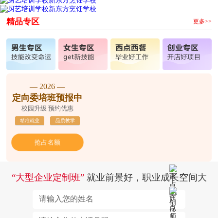
精品专区
更多>>
— 2026 —
定向委培班预报中
校园升级 预约优惠
精准就业
品质教学
抢占名额
“大型企业定制班”
就业前景好，职业成长空间大