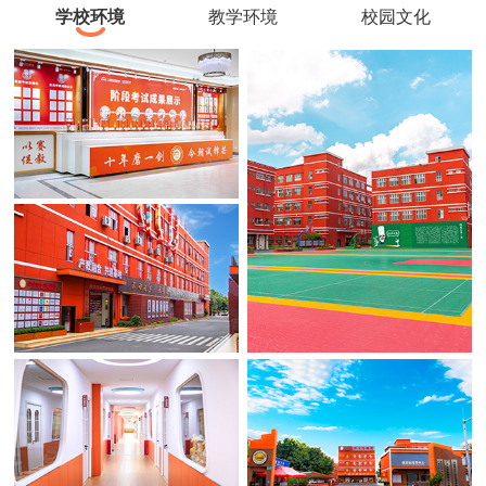
学校环境
教学环境
校园文化