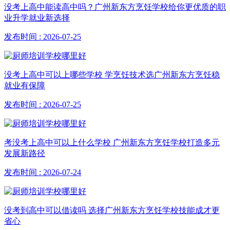
没考上高中能读高中吗？广州新东方烹饪学校给你更优质的职
业升学就业新选择
发布时间 : 2026-07-25
没考上高中可以上哪些学校 学烹饪技术选广州新东方烹饪稳
就业有保障
发布时间 : 2026-07-25
考没考上高中可以上什么学校 广州新东方烹饪学校打造多元
发展新路径
发布时间 : 2026-07-24
没考到高中可以借读吗 选择广州新东方烹饪学校技能成才更
省心