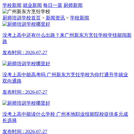
学校新闻
就业新闻
每日一菜
厨师新闻
厨师培训学校首页
>
新闻资讯
>
学校新闻
没考上高中还有什么出路？来广州新东方烹饪学校学技能闯新
路
发布时间 : 2026-07-27
没考上高中能高考吗 广州新东方烹饪学校为你打通升学就业
双向通路
发布时间 : 2026-07-27
没考上高中能读什么学校 广州本地职业技能院校提供多元成
长选择
发布时间 : 2026-07-27