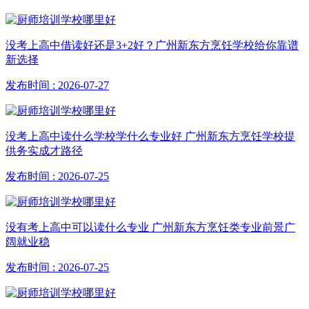
没考上高中借读好还是3+2好？广州新东方烹饪学校给你靠谱
新选择
发布时间 : 2026-07-27
没考上高中读什么学校学什么专业好 广州新东方烹饪学校提
供务实成才路径
发布时间 : 2026-07-25
没有考上高中可以读什么专业 广州新东方烹饪类专业前景广
阔就业稳
发布时间 : 2026-07-25